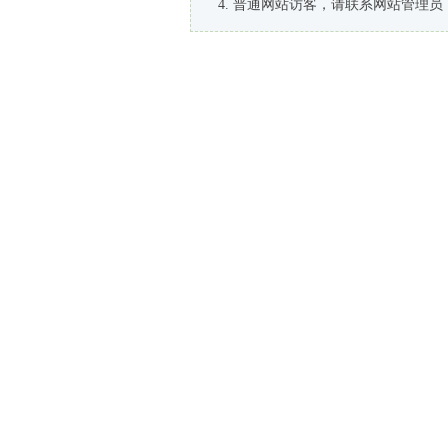
普通网站访客，请联系网站管理员