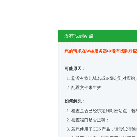
没有找到站点
您的请求在Web服务器中没有找到对
可能原因：
您没有将此域名或IP绑定到对应站
配置文件未生效!
如何解决：
检查是否已经绑定到对应站点，若
检查端口是否正确；
若您使用了CDN产品，请尝试清除